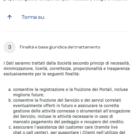
Torna su
3
Finalità e base giuridica del trattamento
I Dati saranno trattati dalla Società secondo principi di necessità,
minimizzazione, liceità, correttezza, proporzionalità e trasparenza
esclusivamente per le seguenti finalità:
consentire la registrazione e la fruizione dei Portali, incluse
migliorie future;
consentire la fruizione del Servizio e dei servizi correlati
eventualmente offerti in futuro e assicurare la corretta
gestione delle attività connesse o strumentali all’erogazione
del Servizio, incluse le attività necessarie in caso di
mancato pagamento del pedaggio e recupero del credito;
assicurare l’assistenza del customer care (tramite live
chat o call center), per supportare i Clienti nell’utilizzo del