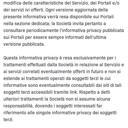
modifica delle caratteristiche del Servizio, dei Portali e/o
dei servizi ivi offerti. Ogni versione aggiornata della
presente informativa verrà resa disponibile sui Portali
nella sezione dedicata; la Società invita pertanto a
consultare periodicamente l’informativa privacy pubblicata
sui Portali per essere sempre informati dell’ultima
versione pubblicata.
Questa informativa privacy è resa esclusivamente per i
trattamenti effettuati dalla Società in relazione al Servizio e
ai servizi correlati eventualmente offerti in futuro e non si
estende ai trattamenti operati da soggetti terzi le cui
informative sono eventualmente consultabili dai siti di tali
soggetti terzi accessibili tramite link. Rispetto a detti
ulteriori trattamenti la Società non si assume alcuna
responsabilità, dovendo i soggetti interessati far
riferimento alle singole informative privacy dei soggetti
terzi.