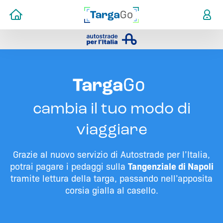
cambia il tuo modo di
viaggiare
Grazie al nuovo servizio di Autostrade per l’Italia,
potrai pagare i pedaggi sulla
Tangenziale di Napoli
tramite lettura della targa, passando nell’apposita
corsia gialla al casello.